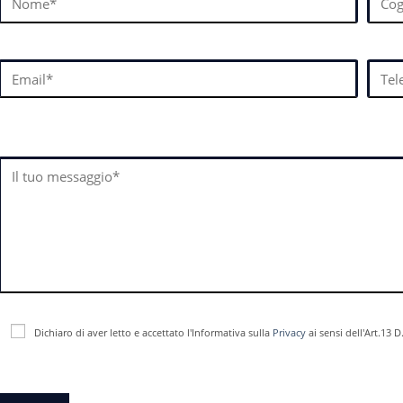
Dichiaro di aver letto e accettato l'Informativa sulla
Privacy
ai sensi dell'Art.13 D