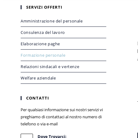
SERVIZI OFFERTI
Amministrazione del personale
Consulenza del lavoro
Elaborazione paghe
Formazione personale
Relazioni sindacali e vertenze
Welfare aziendale
CONTATTI
Per qualsiasi informazione sui nostri servizi vi
preghiamo di contattaci al nostro numero di
telefono o via e-mail
Dove Trovarci: