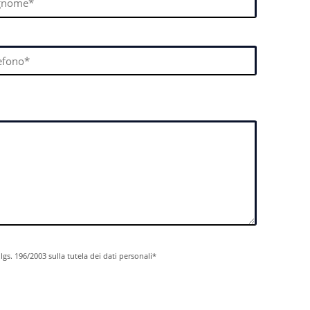
.lgs. 196/2003 sulla tutela dei dati personali*