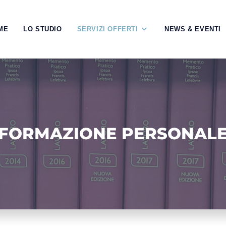
ME
LO STUDIO
SERVIZI OFFERTI
NEWS & EVENTI
FORMAZIONE PERSONAL