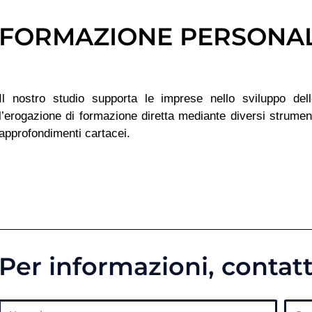
FORMAZIONE PERSONA
Il nostro studio supporta le imprese nello sviluppo del
l’erogazione di formazione diretta mediante diversi strumen
approfondimenti cartacei.
Per informazioni, contatt