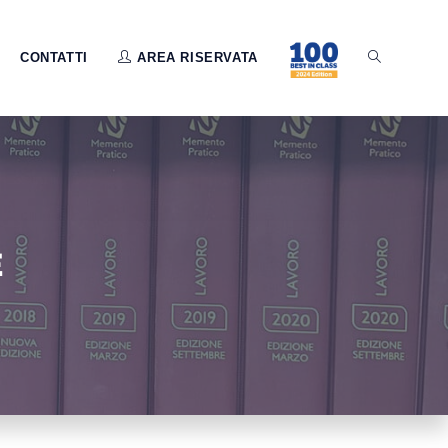
CONTATTI
AREA RISERVATA
E