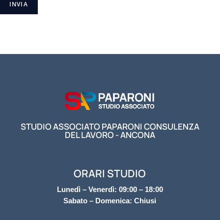
STUDIO ASSOCIATO PAPARONI CONSULENZA
DEL LAVORO - ANCONA
ORARI STUDIO
Lunedì – Venerdì: 09:00 – 18:00
Sabato – Domenica: Chiusi