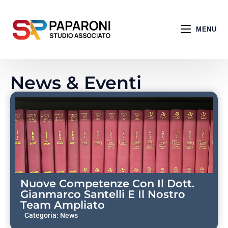
MENU
News & Eventi
Nuove Competenze Con Il Dott.
Gianmarco Santelli E Il Nostro
Team Ampliato
Categoria:
News