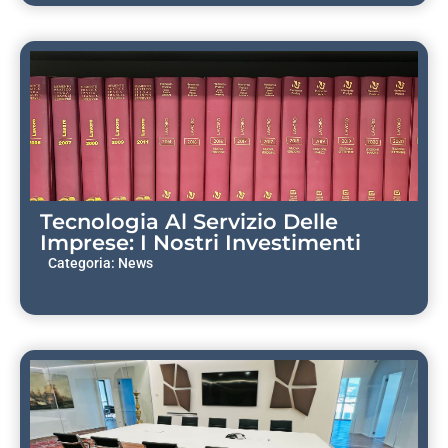
Tecnologia Al Servizio Delle
Imprese: I Nostri Investimenti
Categoria:
News