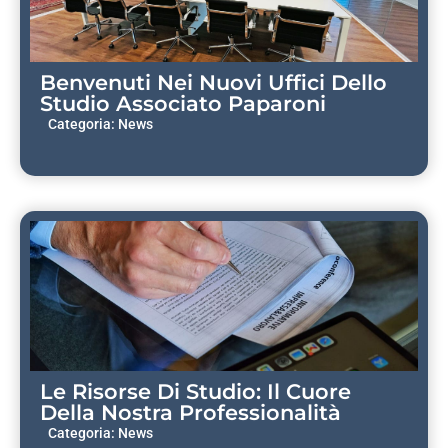
Benvenuti Nei Nuovi Uffici Dello
Studio Associato Paparoni
Categoria:
News
Le Risorse Di Studio: Il Cuore
Della Nostra Professionalità
Categoria:
News