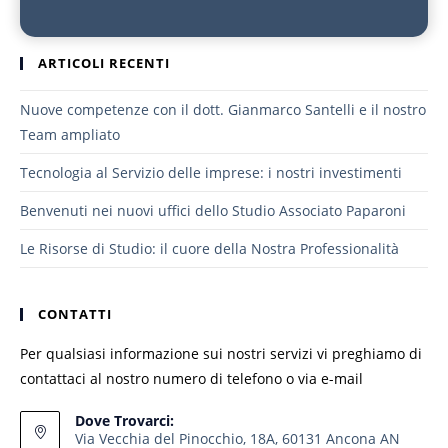
ARTICOLI RECENTI
Nuove competenze con il dott. Gianmarco Santelli e il nostro
Team ampliato
Tecnologia al Servizio delle imprese: i nostri investimenti
Benvenuti nei nuovi uffici dello Studio Associato Paparoni
Le Risorse di Studio: il cuore della Nostra Professionalità
CONTATTI
Per qualsiasi informazione sui nostri servizi vi preghiamo di
contattaci al nostro numero di telefono o via e-mail
Dove Trovarci:
Via Vecchia del Pinocchio, 18A, 60131 Ancona AN